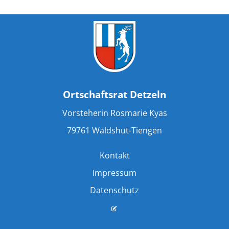
Ortschaftsrat Detzeln
Vorsteherin Rosmarie Kyas
79761 Waldshut-Tiengen
Kontakt
Impressum
Datenschutz