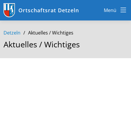
Ortschaftsrat Detzeln
Menü
Detzeln
Aktuelles / Wichtiges
Aktuelles / Wichtiges