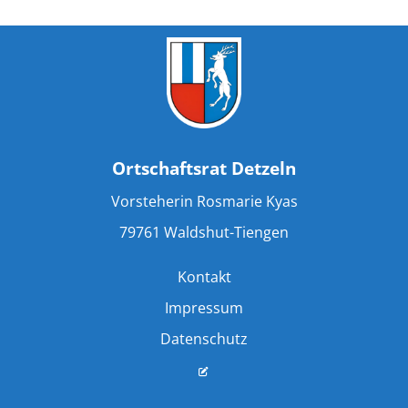
Ortschaftsrat Detzeln
Vorsteherin Rosmarie Kyas
79761 Waldshut-Tiengen
Kontakt
Impressum
Datenschutz