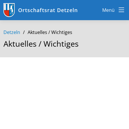
Ortschaftsrat Detzeln
Menü
Detzeln
Aktuelles / Wichtiges
Aktuelles / Wichtiges