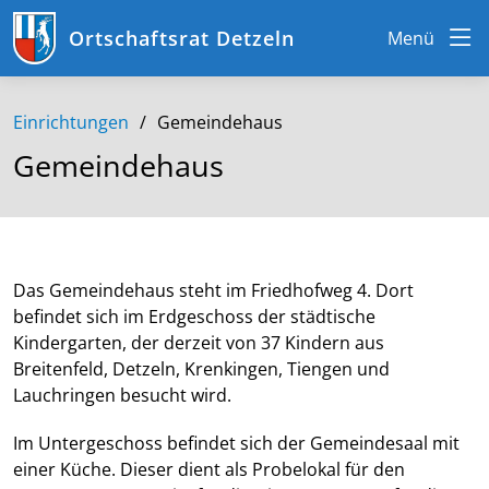
Ortschaftsrat Detzeln
Menü
Einrichtungen
Gemeindehaus
Gemeindehaus
Das Gemeindehaus steht im Friedhofweg 4. Dort
befindet sich im Erdgeschoss der städtische
Kindergarten, der derzeit von 37 Kindern aus
Breitenfeld, Detzeln, Krenkingen, Tiengen und
Lauchringen besucht wird.
Im Untergeschoss befindet sich der Gemeindesaal mit
einer Küche.
Dieser dient als Probelokal für den