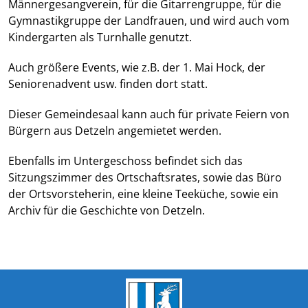
Männergesangverein, für die Gitarrengruppe, für die
Gymnastikgruppe der Landfrauen, und wird auch vom
Kindergarten als Turnhalle genutzt.
Auch größere Events, wie z.B. der 1. Mai Hock, der
Seniorenadvent usw. finden dort statt.
Dieser Gemeindesaal kann auch für private Feiern von
Bürgern aus Detzeln angemietet werden.
Ebenfalls im Untergeschoss befindet sich das
Sitzungszimmer des Ortschaftsrates, sowie das Büro
der Ortsvorsteherin, eine kleine Teeküche, sowie ein
Archiv für die Geschichte von Detzeln.