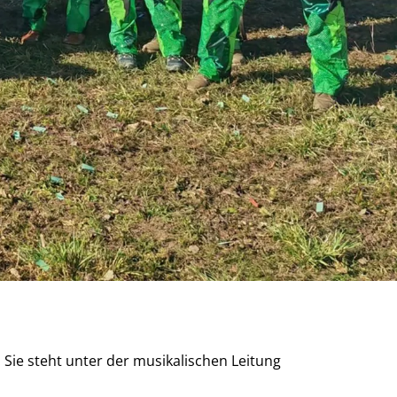
Sie steht unter der musikalischen Leitung