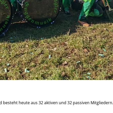
esteht heute aus 32 aktiven und 32 passiven Mitgliedern. 