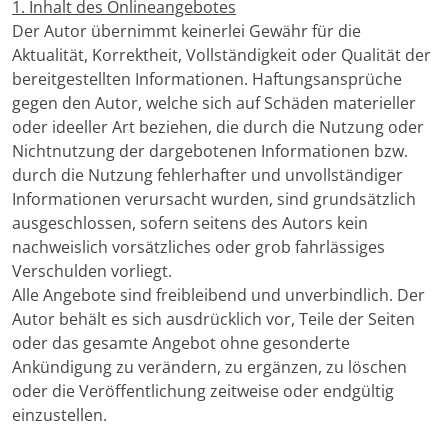
1. Inhalt des Onlineangebotes
Der Autor übernimmt keinerlei Gewähr für die
Aktualität, Korrektheit, Vollständigkeit oder Qualität der
bereitgestellten Informationen. Haftungsansprüche
gegen den Autor, welche sich auf Schäden materieller
oder ideeller Art beziehen, die durch die Nutzung oder
Nichtnutzung der dargebotenen Informationen bzw.
durch die Nutzung fehlerhafter und unvollständiger
Informationen verursacht wurden, sind grundsätzlich
ausgeschlossen, sofern seitens des Autors kein
nachweislich vorsätzliches oder grob fahrlässiges
Verschulden vorliegt.
Alle Angebote sind freibleibend und unverbindlich. Der
Autor behält es sich ausdrücklich vor, Teile der Seiten
oder das gesamte Angebot ohne gesonderte
Ankündigung zu verändern, zu ergänzen, zu löschen
oder die Veröffentlichung zeitweise oder endgültig
einzustellen.