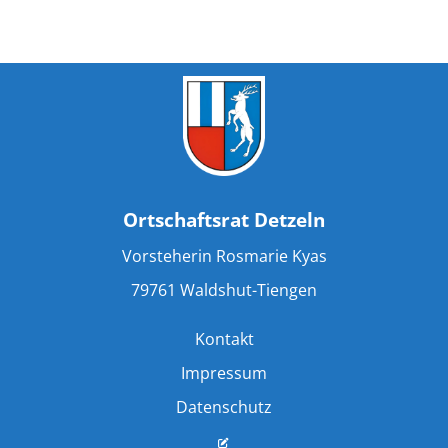
Ortschaftsrat Detzeln
Vorsteherin Rosmarie Kyas
79761 Waldshut-Tiengen
Kontakt
Impressum
Datenschutz