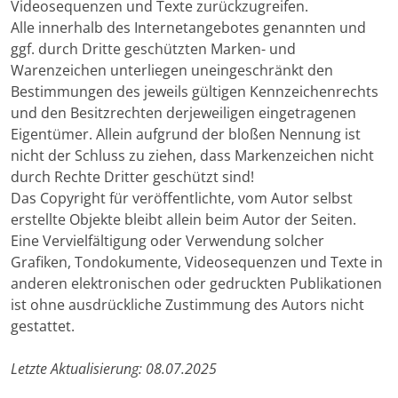
Videosequenzen und Texte zurückzugreifen.
Alle innerhalb des Internetangebotes genannten und
ggf. durch Dritte geschützten Marken- und
Warenzeichen unterliegen uneingeschränkt den
Bestimmungen des jeweils gültigen Kennzeichenrechts
und den Besitzrechten derjeweiligen eingetragenen
Eigentümer. Allein aufgrund der bloßen Nennung ist
nicht der Schluss zu ziehen, dass Markenzeichen nicht
durch Rechte Dritter geschützt sind!
Das Copyright für veröffentlichte, vom Autor selbst
erstellte Objekte bleibt allein beim Autor der Seiten.
Eine Vervielfältigung oder Verwendung solcher
Grafiken, Tondokumente, Videosequenzen und Texte in
anderen elektronischen oder gedruckten Publikationen
ist ohne ausdrückliche Zustimmung des Autors nicht
gestattet.
Letzte Aktualisierung: 08.07.2025