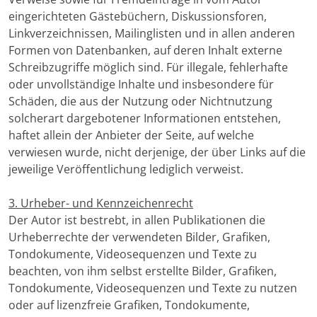
eingerichteten Gästebüchern, Diskussionsforen,
Linkverzeichnissen, Mailinglisten und in allen anderen
Formen von Datenbanken, auf deren Inhalt externe
Schreibzugriffe möglich sind. Für illegale, fehlerhafte
oder unvollständige Inhalte und insbesondere für
Schäden, die aus der Nutzung oder Nichtnutzung
solcherart dargebotener Informationen entstehen,
haftet allein der Anbieter der Seite, auf welche
verwiesen wurde, nicht derjenige, der über Links auf die
jeweilige Veröffentlichung lediglich verweist.
3. Urheber- und Kennzeichenrecht
Der Autor ist bestrebt, in allen Publikationen die
Urheberrechte der verwendeten Bilder, Grafiken,
Tondokumente, Videosequenzen und Texte zu
beachten, von ihm selbst erstellte Bilder, Grafiken,
Tondokumente, Videosequenzen und Texte zu nutzen
oder auf lizenzfreie Grafiken, Tondokumente,