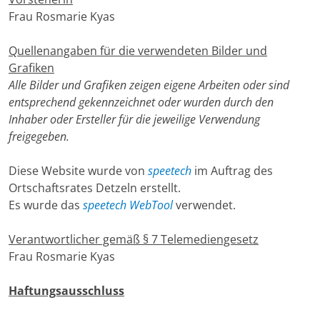
Frau Rosmarie Kyas
Quellenangaben für die verwendeten Bilder und
Grafiken
Alle Bilder und Grafiken zeigen eigene Arbeiten oder sind
entsprechend gekennzeichnet oder wurden durch den
Inhaber oder Ersteller für die jeweilige Verwendung
freigegeben.
Diese Website wurde von
speetech
im Auftrag des
Ortschaftsrates Detzeln erstellt.
Es wurde das
speetech WebTool
verwendet.
Verantwortlicher gemäß § 7 Telemediengesetz
Frau Rosmarie Kyas
Haftungsausschluss