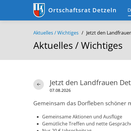
Ortschaftsrat Detzeln
D
Aktuelles / Wichtiges
Jetzt den Landfraue
Aktuelles / Wichtiges
Jetzt den Landfrauen Det
07.08.2026
Gemeinsam das Dorfleben schöner 
Gemeinsame Aktionen und Ausflüge
Gemütliche Treffen und nette Gespräch
Nur 20 € Jahresbeitrag