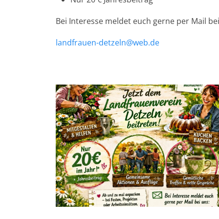
Bei Interesse meldet euch gerne per Mail bei
landfrauen-detzeln@web.de