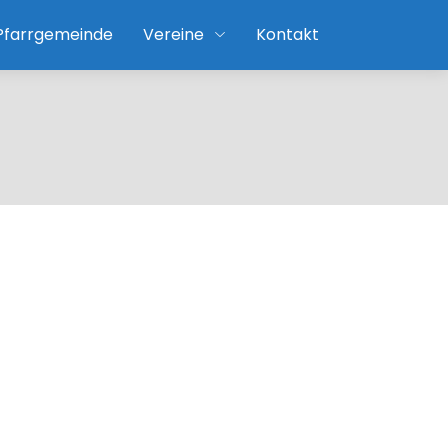
 Pfarrgemeinde
Vereine
Kontakt